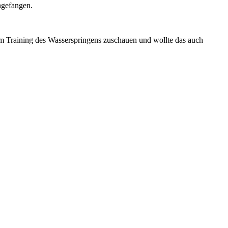
angefangen.
 Training des Wasserspringens zuschauen und wollte das auch