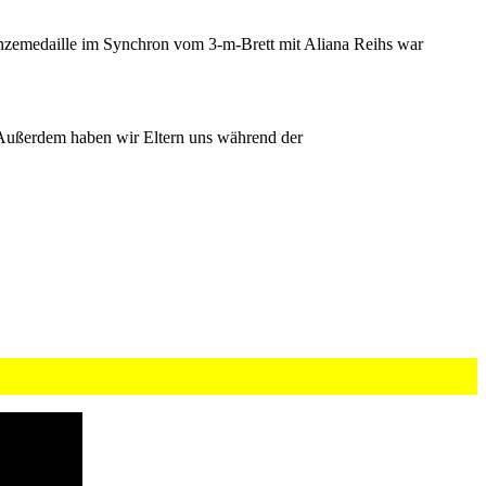
onzemedaille im Synchron vom 3-m-Brett mit Aliana Reihs war
 Außerdem haben wir Eltern uns während der