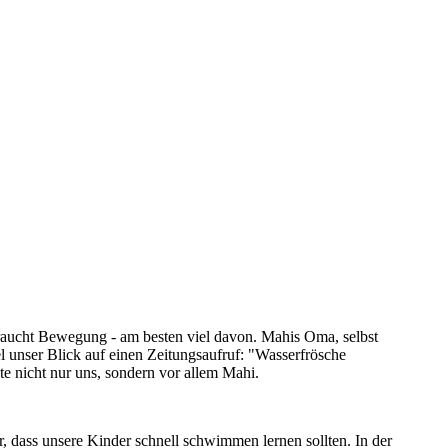
braucht Bewegung - am besten viel davon. Mahis Oma, selbst
l unser Blick auf einen Zeitungsaufruf: "Wasserfrösche
te nicht nur uns, sondern vor allem Mahi.
 dass unsere Kinder schnell schwimmen lernen sollten. In der