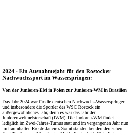
2024 - Ein Ausnahmejahr für den Rostocker
Nachwuchssport im Wasserspringen:
Von der Junioren-EM in Polen zur Junioren-WM in Brasilien
Das Jahr 2024 war für die deutschen Nachwuchs-Wasserspringer
und insbesondere die Sportler des WSC Rostock ein
außergewöhnliches Jahr, denn es war das Jahr der
Juniorenweltmeisterschaft (JWM). Die Junioren-WM findet
lediglich im Zwei-Jahres-Turnus statt und im vergangenen Jahr nun
im traumhaften Rio de Janeiro. Somit standen bei den deutschen