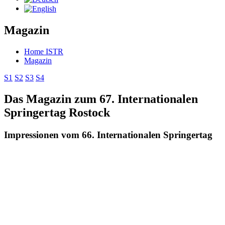
Magazin
Home ISTR
Magazin
S1
S2
S3
S4
Das Magazin zum 67. Internationalen
Springertag Rostock
Impressionen vom 66. Internationalen Springertag